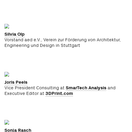
Silvia Olp
Vorstand aed e.V., Verein zur Förderung von Architektur,
Engineering und Design in Stuttgart
Joris Peels
Vice President Consulting at
SmarTech Analysis
and
Executive Editor at
3DPrint.com
Sonja Rasch