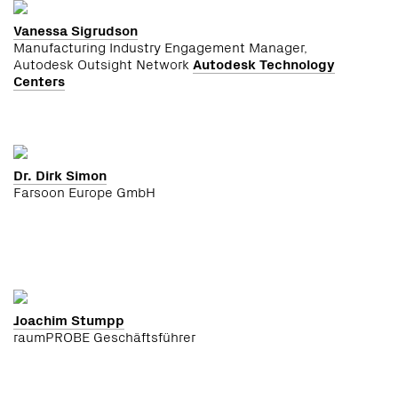
Vanessa Sigrudson
Manufacturing Industry Engagement Manager,
Autodesk Outsight Network
Autodesk Technology
Centers
Dr. Dirk Simon
Farsoon Europe GmbH
Joachim Stumpp
raumPROBE Geschäftsführer