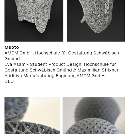
Muoto
AMCM GmbH, Hochschule für Gestaltung Schwäbisch
Gmünd
Eva Asam - Student Product Design, Hochschule für
Gestaltung Schwäbisch Gmünd // Maximilian Strixner -
Additive Manufacturing Engineer, AMCM GmbH
DEU