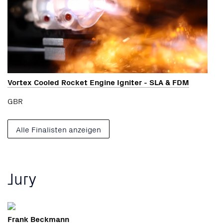
Vortex Cooled Rocket Engine Igniter - SLA & FDM
GBR
Alle Finalisten anzeigen
Jury
Frank Beckmann