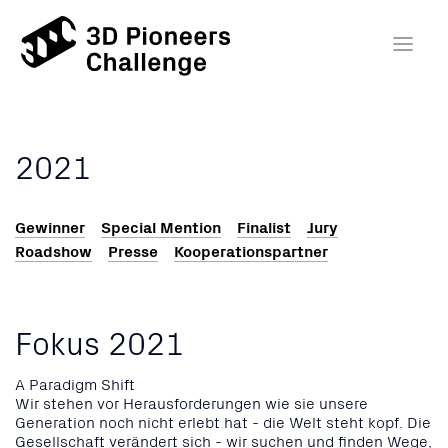
2021
Gewinner
Special Mention
Finalist
Jury
Roadshow
Presse
Kooperationspartner
Fokus 2021
A Paradigm Shift
Wir stehen vor Herausforderungen wie sie unsere
Generation noch nicht erlebt hat - die Welt steht kopf. Die
Gesellschaft verändert sich - wir suchen und finden Wege,