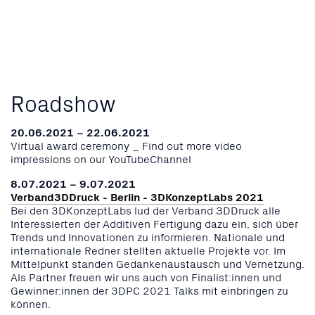
Roadshow
20.06.2021 – 22.06.2021
Virtual award ceremony _ Find out more video
impressions on our YouTubeChannel
8.07.2021 – 9.07.2021
Verband3DDruck - Berlin - 3DKonzeptLabs 2021
Bei den 3DKonzeptLabs lud der Verband 3DDruck alle
Interessierten der Additiven Fertigung dazu ein, sich über
Trends und Innovationen zu informieren. Nationale und
internationale Redner stellten aktuelle Projekte vor. Im
Mittelpunkt standen Gedankenaustausch und Vernetzung.
Als Partner freuen wir uns auch von Finalist:innen und
Gewinner:innen der 3DPC 2021 Talks mit einbringen zu
können.