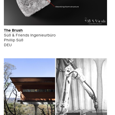
The Brush
Süß & Friends Ingenieurbüro
Phillip Süß
DEU