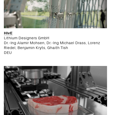
HivE
Lithium Designers GmbH
Dr.-Ing Alamir Mohsen, Dr.-Ing Michael Drass, Lorenz
Riedel, Benjamin Kryts, Ghaith Tish
DEU