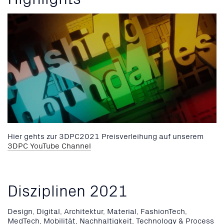
Hier gehts zur 3DPC2021 Preisverleihung auf unserem
3DPC YouTube Channel
Disziplinen 2021
Design, Digital, Architektur, Material, FashionTech,
MedTech, Mobilität, Nachhaltigkeit, Technology & Process