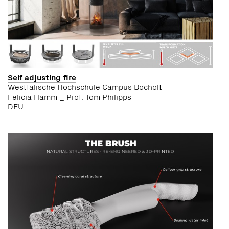
Self adjusting fire
Westfälische Hochschule Campus Bocholt
Felicia Hamm _ Prof. Tom Philipps
DEU