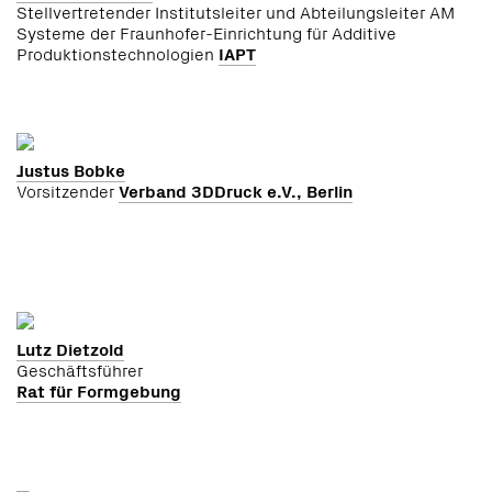
Stellvertretender Institutsleiter und Abteilungsleiter AM
Systeme der Fraunhofer-Einrichtung für Additive
Produktionstechnologien
IAPT
Justus Bobke
Vorsitzender
Verband 3DDruck e.V., Berlin
Lutz Dietzold
Geschäftsführer
Rat für Formgebung