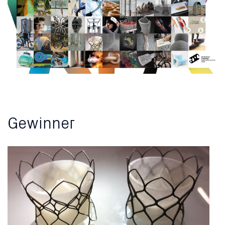
Gewinner