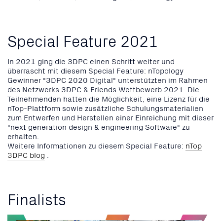
Special Feature 2021
In 2021 ging die 3DPC einen Schritt weiter und
überrascht mit diesem Special Feature: nTopology
Gewinner "3DPC 2020 Digital" unterstützten im Rahmen
des Netzwerks 3DPC & Friends Wettbewerb 2021. Die
Teilnehmenden hatten die Möglichkeit, eine Lizenz für die
nTop-Plattform sowie zusätzliche Schulungsmaterialien
zum Entwerfen und Herstellen einer Einreichung mit dieser
"next generation design & engineering Software" zu
erhalten.
Weitere Informationen zu diesem Special Feature:
nTop
3DPC blog
.
Finalists