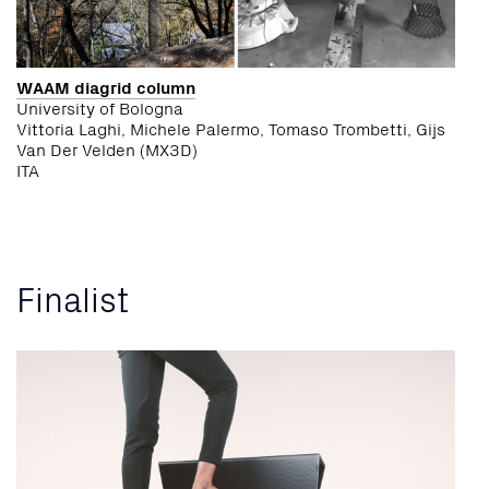
WAAM diagrid column
University of Bologna
Vittoria Laghi, Michele Palermo, Tomaso Trombetti, Gijs
Van Der Velden (MX3D)
ITA
Finalist