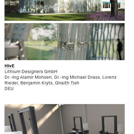
HivE
Lithium Designers GmbH
Dr.-Ing Alamir Mohsen, Dr.-Ing Michael Drass, Lorenz
Riedel, Benjamin Kryts, Ghaith Tish
DEU