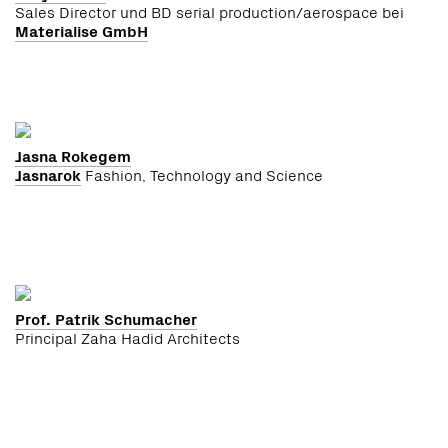
Sales Director und BD serial production/aerospace bei
Materialise GmbH
Jasna Rokegem
Jasnarok
Fashion, Technology and Science
Prof. Patrik Schumacher
Principal Zaha Hadid Architects