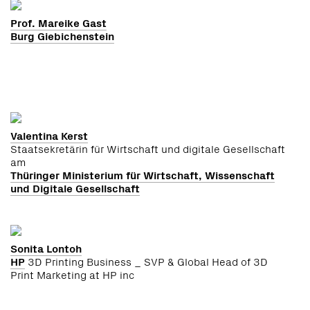
Prof. Mareike Gast
Burg Giebichenstein
Valentina Kerst
Staatsekretärin für Wirtschaft und digitale Gesellschaft
am
Thüringer Ministerium für Wirtschaft, Wissenschaft
und Digitale Gesellschaft
Sonita Lontoh
HP
3D Printing Business _ SVP & Global Head of 3D
Print Marketing at HP inc