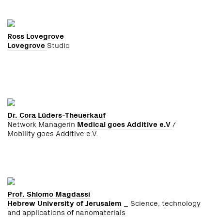
Ross Lovegrove
Lovegrove
Studio
Dr. Cora Lüders-Theuerkauf
Network Managerin
Medical goes Additive e.V
/
Mobility goes Additive e.V.
Prof. Shlomo Magdassi
Hebrew University of Jerusalem
_ Science, technology
and applications of nanomaterials