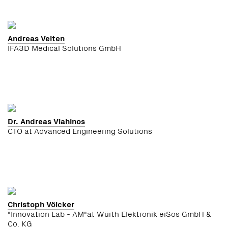
Andreas Velten
IFA3D Medical Solutions GmbH
Dr. Andreas Vlahinos
CTO at Advanced Engineering Solutions
Christoph Völcker
"Innovation Lab - AM"at Würth Elektronik eiSos GmbH &
Co. KG