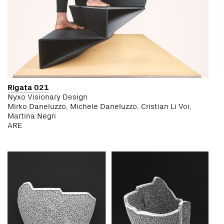
Rigata 021
Nyxo Visionary Design
Mirko Daneluzzo, Michele Daneluzzo, Cristian Li Voi,
Martina Negri
ARE