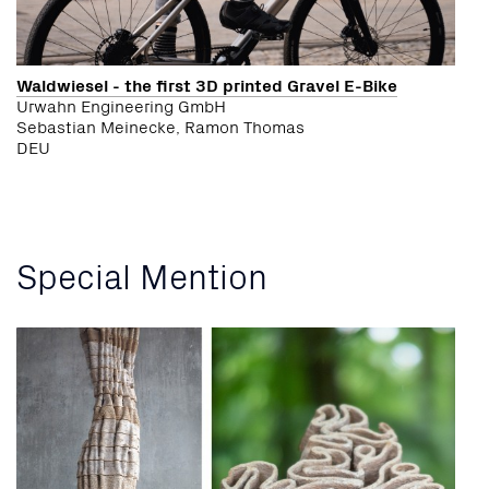
Waldwiesel - the first 3D printed Gravel E-Bike
Urwahn Engineering GmbH
Sebastian Meinecke, Ramon Thomas
DEU
Special Mention