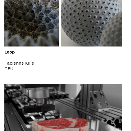
Loop
Fabienne Kille
DEU