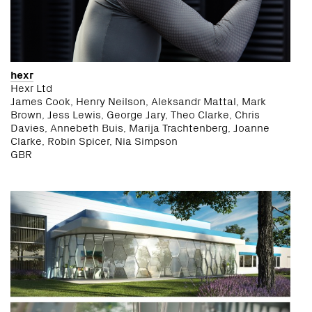
hexr
Hexr Ltd
James Cook, Henry Neilson, Aleksandr Mattal, Mark
Brown, Jess Lewis, George Jary, Theo Clarke, Chris
Davies, Annebeth Buis, Marija Trachtenberg, Joanne
Clarke, Robin Spicer, Nia Simpson
GBR